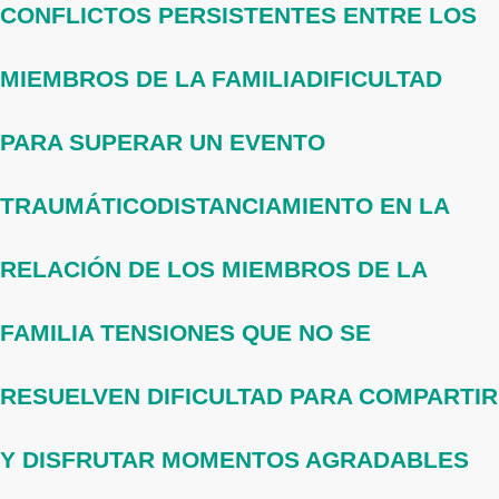
CONFLICTOS PERSISTENTES ENTRE LOS
MIEMBROS DE LA FAMILIA
DIFICULTAD
PARA SUPERAR UN EVENTO
TRAUMÁTICO
DISTANCIAMIENTO EN LA
RELACIÓN DE LOS MIEMBROS DE LA
FAMILIA
TENSIONES QUE NO SE
RESUELVEN
DIFICULTAD PARA COMPARTIR
Y DISFRUTAR MOMENTOS AGRADABLES