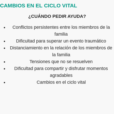
CAMBIOS EN EL CICLO VITAL
¿CUÁNDO PEDIR AYUDA?
Conflictos persistentes entre los miembros de la
familia
Dificultad para superar un evento traumático
Distanciamiento en la relación de los miembros de
la familia
Tensiones que no se resuelven
Dificultad para compartir y disfrutar momentos
agradables
Cambios en el ciclo vital