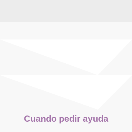
Cuando pedir ayuda