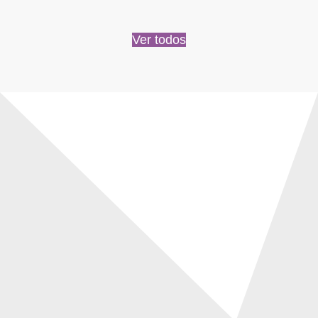
Ver todos