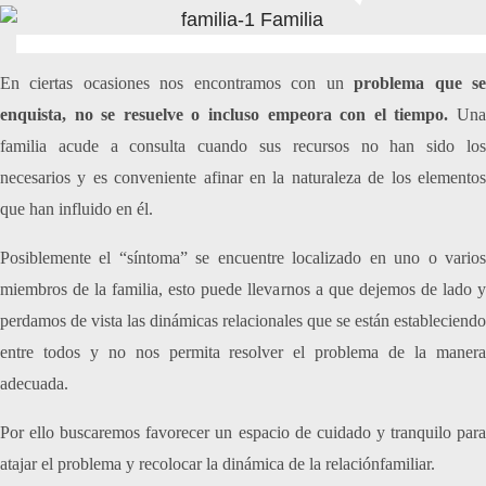
En ciertas ocasiones nos encontramos con un
problema que s
enquista, no se resuelve o incluso empeora con el tiempo.
Una
familia acude a consulta cuando sus recursos no han sido los
necesarios y es conveniente afinar en la naturaleza de los elementos
que han influido en él.
Posiblemente el “síntoma” se encuentre localizado en uno o varios
miembros de la familia, esto puede llevarnos a que dejemos de lado y
perdamos de vista las dinámicas relacionales que se están estableciendo
entre todos y no nos permita resolver el problema de la manera
adecuada.
Por ello buscaremos favorecer un espacio de cuidado y tranquilo para
atajar el problema y recolocar la dinámica de la relaciónfamiliar.