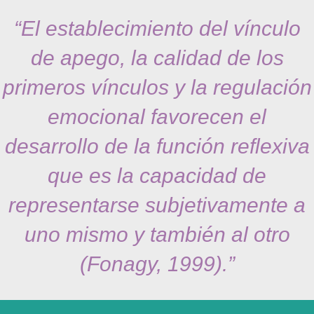
“El establecimiento del vínculo
de apego, la calidad de los
primeros vínculos y la regulación
emocional favorecen el
desarrollo de la función reflexiva
que es la capacidad de
representarse subjetivamente a
uno mismo y también al otro
(Fonagy, 1999).”