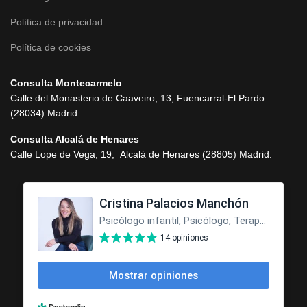
Política de privacidad
Política de cookies
Consulta Montecarmelo
Calle del Monasterio de Caaveiro, 13, Fuencarral-El Pardo
(28034) Madrid.
Consulta Alcalá de Henares
Calle Lope de Vega, 19, Alcalá de Henares (28805) Madrid.