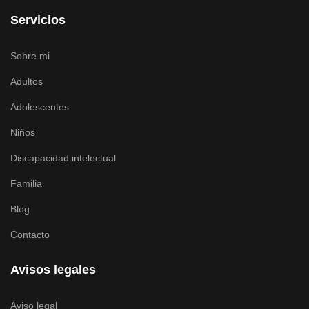
Servicios
Sobre mi
Adultos
Adolescentes
Niños
Discapacidad intelectual
Familia
Blog
Contacto
Avisos legales
Aviso legal